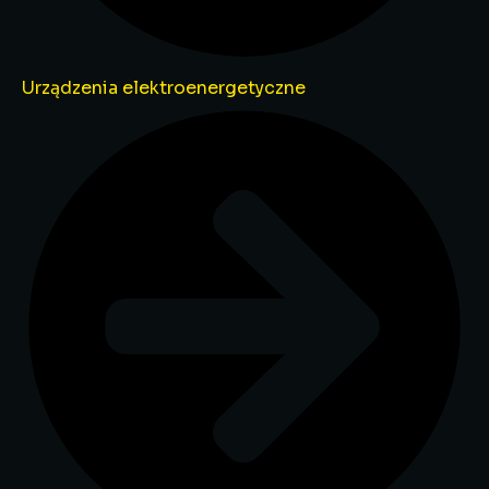
Urządzenia elektroenergetyczne