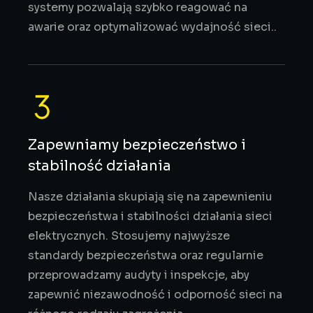
systemy pozwalają szybko reagować na
awarie oraz optymalizować wydajność sieci..
Zapewniamy bezpieczeństwo i
stabilność działania
Nasze działania skupiają się na zapewnieniu
bezpieczeństwa i stabilności działania sieci
elektrycznych. Stosujemy najwyższe
standardy bezpieczeństwa oraz regularnie
przeprowadzamy audyty i inspekcje, aby
zapewnić niezawodność i odporność sieci na