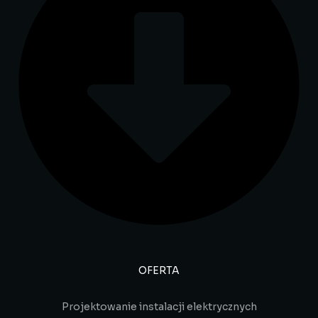
OFERTA
Projektowanie instalacji elektrycznych