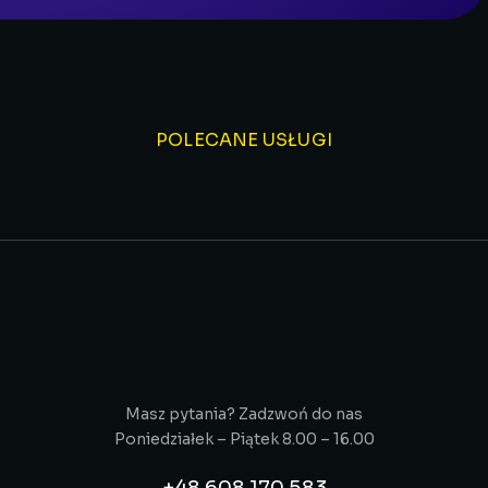
POLECANE USŁUGI
Masz pytania? Zadzwoń do nas
Poniedziałek – Piątek 8.00 – 16.00
+48 608 170 583