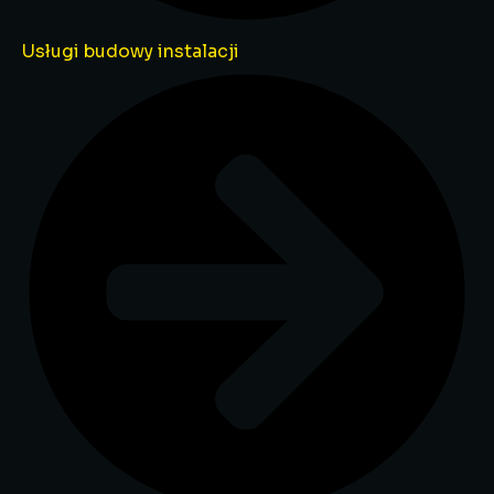
Usługi budowy instalacji