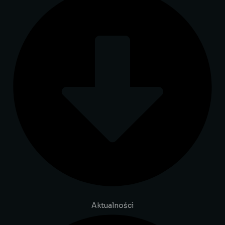
Aktualności