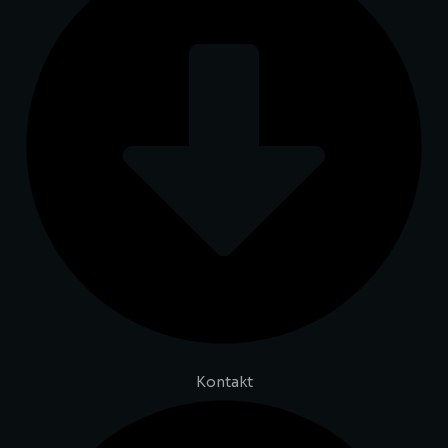
Kontakt