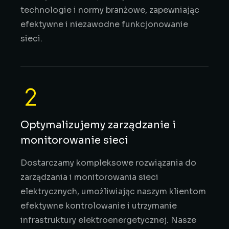
technologie i normy branżowe, zapewniając
efektywne i niezawodne funkcjonowanie
sieci.
Optymalizujemy zarządzanie i
monitorowanie sieci
Dostarczamy kompleksowe rozwiązania do
zarządzania i monitorowania sieci
elektrycznych, umożliwiając naszym klientom
efektywne kontrolowanie i utrzymanie
infrastruktury elektroenergetycznej. Nasze