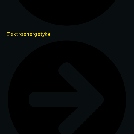
Elektroenergetyka