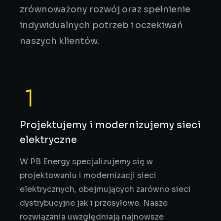
zrównoważony rozwój oraz spełnienie
indywidualnych potrzeb i oczekiwań
naszych klientów.
Projektujemy i modernizujemy sieci
elektryczne
W PB Energy specjalizujemy się w
projektowaniu i modernizacji sieci
elektrycznych, obejmujących zarówno sieci
dystrybucyjne jak i przesyłowe. Nasze
rozwiązania uwzględniają najnowsze