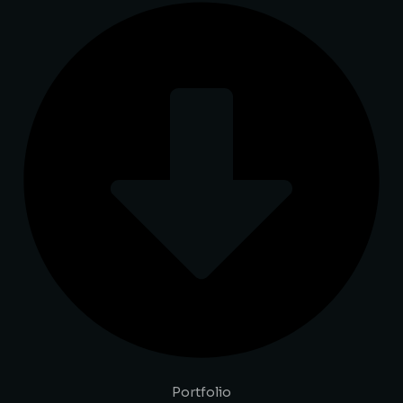
Portfolio