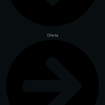
Oferta