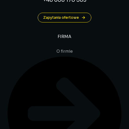
Zapytania ofertowe
FIRMA
O firmie