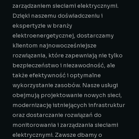
zarządzaniem sieciami elektrycznymi.
Dzięki naszemu doświadczeniu i
ekspertyzie w branży
elektroenergetycznej, dostarczamy
klientom najnowocześniejsze
rozwiązania, które zapewniają nie tylko
bezpieczeństwo i niezawodność, ale
także efektywność i optymalne
wykorzystanie zasobów. Nasze usługi
obejmują projektowanie nowych sieci,
modernizację istniejących infrastruktur
oraz dostarczanie rozwiązań do
monitorowania i zarządzania sieciami
elektrycznymi. Zawsze dbamy o