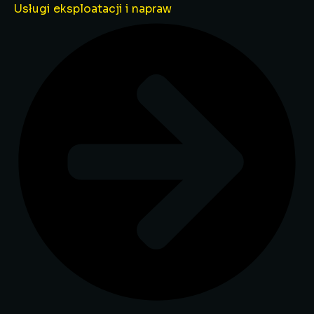
Usługi eksploatacji i napraw