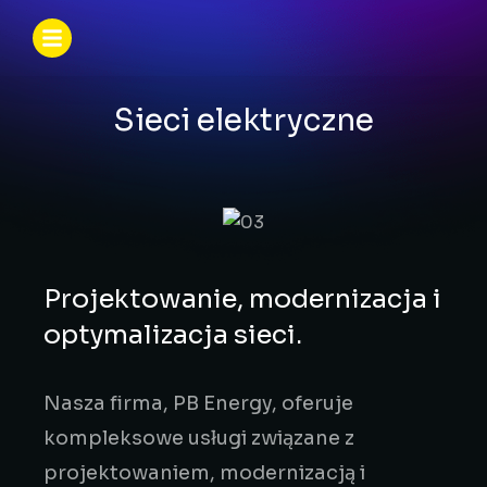
Sieci elektryczne
Projektowanie, modernizacja i
optymalizacja sieci.
Nasza firma, PB Energy, oferuje
kompleksowe usługi związane z
projektowaniem, modernizacją i