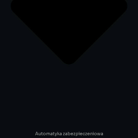
Automatyka zabezpieczeniowa