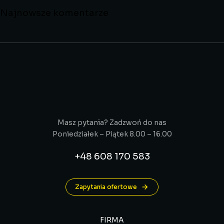
Najnowsze komentarze
Masz pytania? Zadzwoń do nas
Poniedziałek – Piątek 8.00 – 16.00
+48 608 170 583
Zapytania ofertowe
FIRMA