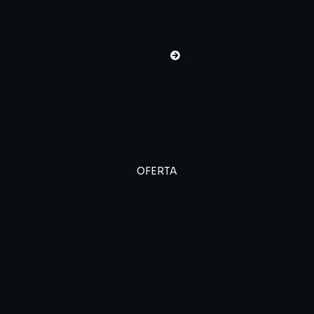
OFERTA