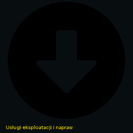
Usługi eksploatacji i napraw