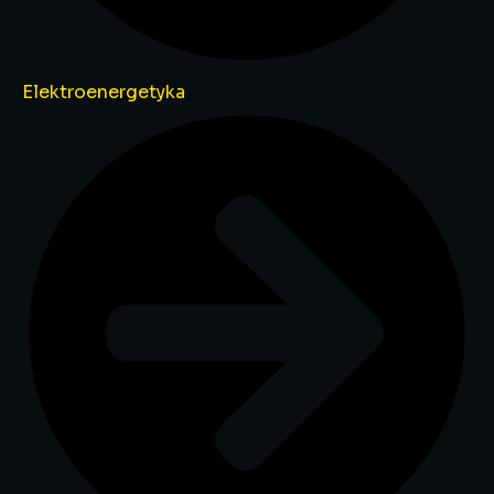
Elektroenergetyka