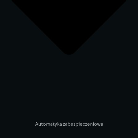
Automatyka zabezpieczeniowa