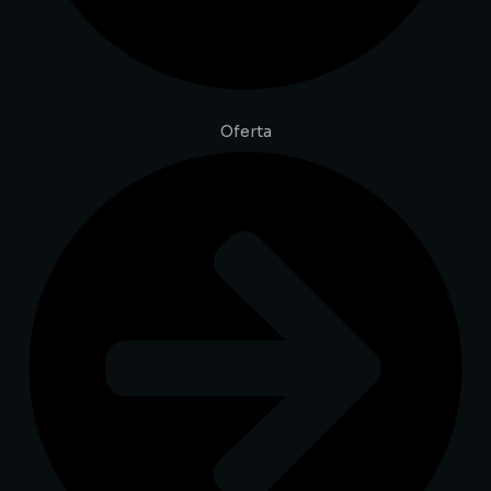
Oferta