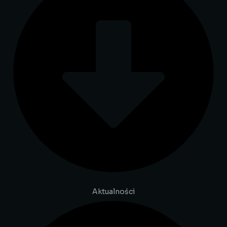
Aktualności