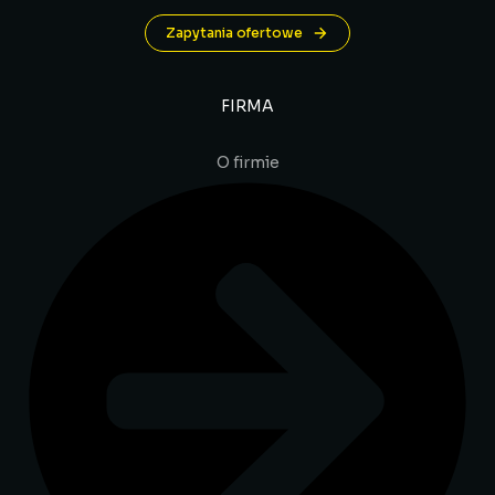
Zapytania ofertowe
FIRMA
O firmie