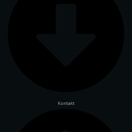
Kontakt