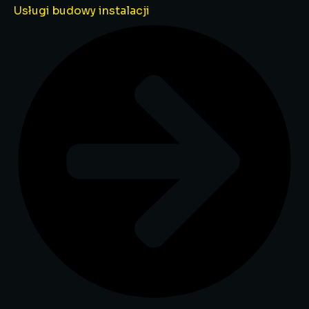
Usługi budowy instalacji