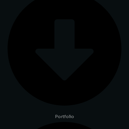
Portfolio