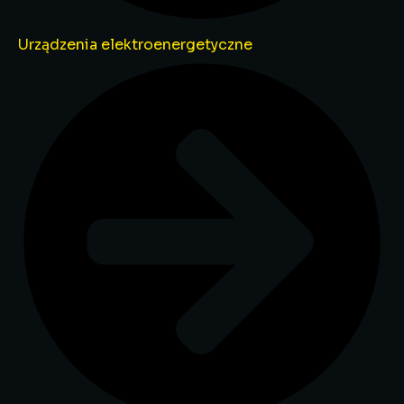
Urządzenia elektroenergetyczne