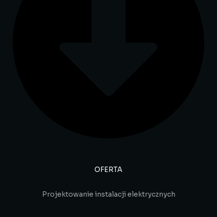
OFERTA
Projektowanie instalacji elektrycznych